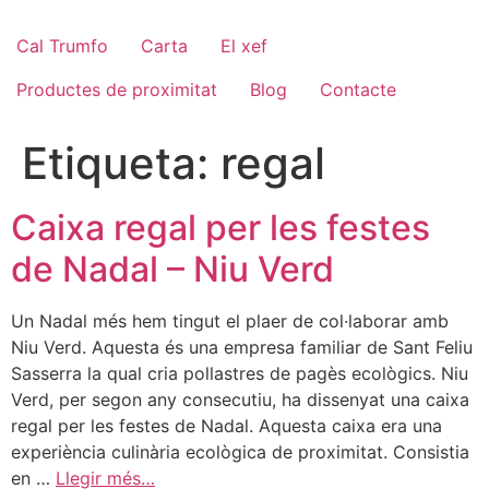
Cal Trumfo
Carta
El xef
Productes de proximitat
Blog
Contacte
Etiqueta:
regal
Caixa regal per les festes
de Nadal – Niu Verd
Un Nadal més hem tingut el plaer de col·laborar amb
Niu Verd. Aquesta és una empresa familiar de Sant Feliu
Sasserra la qual cria pollastres de pagès ecològics. Niu
Verd, per segon any consecutiu, ha dissenyat una caixa
regal per les festes de Nadal. Aquesta caixa era una
experiència culinària ecològica de proximitat. Consistia
en …
Llegir més…