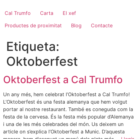
Cal Trumfo
Carta
El xef
Productes de proximitat
Blog
Contacte
Etiqueta:
Oktoberfest
Oktoberfest a Cal Trumfo
Un any més, hem celebrat l’Oktoberfest a Cal Trumfo!
L’Oktoberfest és una festa alemanya que hem volgut
portar al nostre restaurant. També es coneguda com la
festa de la cervesa. És la festa més popular d’Alemanya
i una de les més celebrades del món. Us deixem un
article on s’explica l’Oktoberfest a Munic. D’aquesta