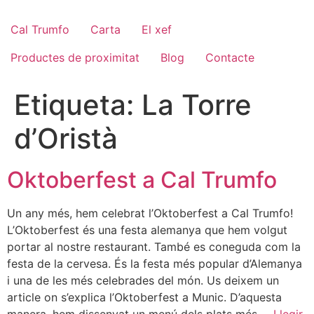
Cal Trumfo
Carta
El xef
Productes de proximitat
Blog
Contacte
Etiqueta:
La Torre
d’Oristà
Oktoberfest a Cal Trumfo
Un any més, hem celebrat l’Oktoberfest a Cal Trumfo!
L’Oktoberfest és una festa alemanya que hem volgut
portar al nostre restaurant. També es coneguda com la
festa de la cervesa. És la festa més popular d’Alemanya
i una de les més celebrades del món. Us deixem un
article on s’explica l’Oktoberfest a Munic. D’aquesta